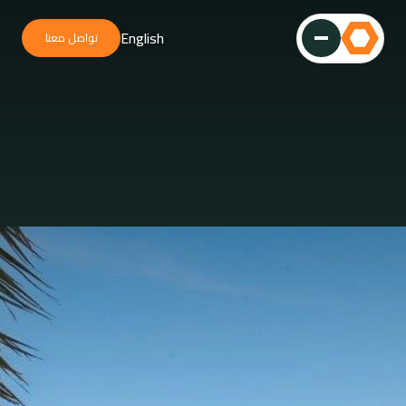
English
تواصل معنا