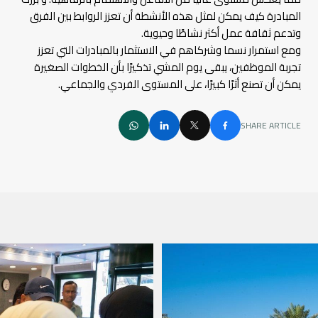
المبادرة كيف يمكن لمثل هذه الأنشطة أن تعزز الروابط بين الفرق
وتدعم ثقافة عمل أكثر نشاطًا وحيوية.
ومع استمرار نسما وشركاهم في الاستثمار بالمبادرات التي تعزز
تجربة الموظفين، يبقى يوم المشي تذكيرًا بأن الخطوات الصغيرة
يمكن أن تصنع أثرًا كبيرًا، على المستوى الفردي والجماعي.
SHARE ARTICLE